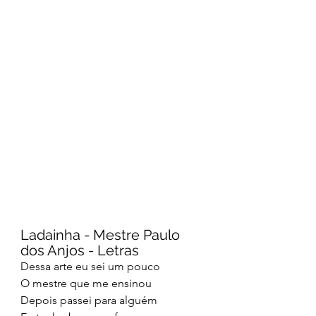
Ladainha - Mestre Paulo 
dos Anjos - Letras
Dessa arte eu sei um pouco
O mestre que me ensinou
Depois passei para alguém