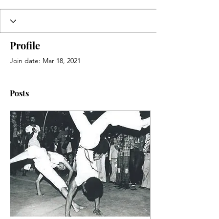
Profile
Join date: Mar 18, 2021
Posts