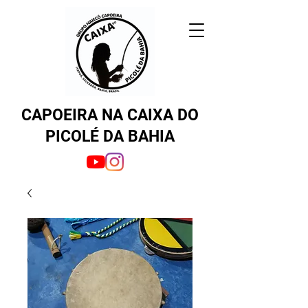
CAPOEIRA NA CAIXA DO
PICOLÉ DA BAHIA