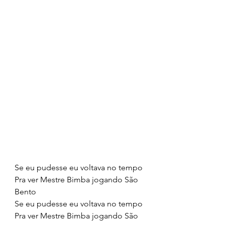
Se eu pudesse eu voltava no tempo
Pra ver Mestre Bimba jogando São 
Bento
Se eu pudesse eu voltava no tempo
Pra ver Mestre Bimba jogando São 