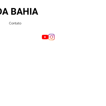
DA BAHIA
Contato