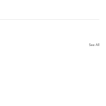
See All