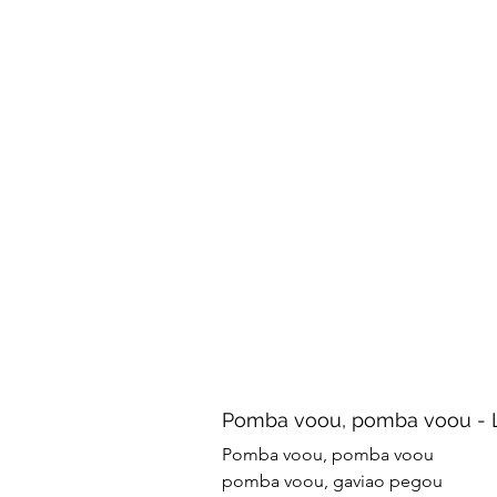
Pomba voou, pomba voou - 
Pomba voou, pomba voou
pomba voou, gaviao pegou