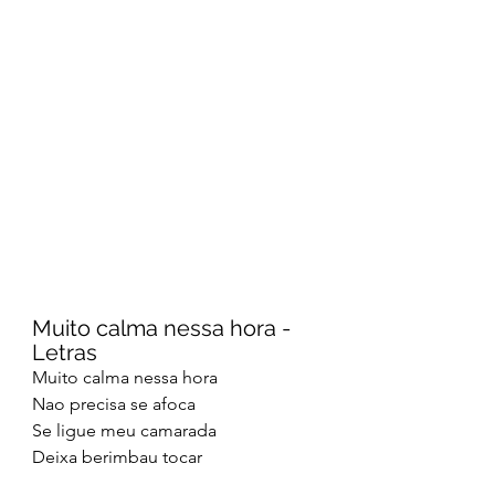
Muito calma nessa hora - 
Letras
Muito calma nessa hora
Nao precisa se afoca
Se ligue meu camarada
Deixa berimbau tocar