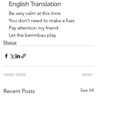
English Translation
Be very calm at this time
You don't need to make a fuss
Pay attention my friend
Let the berimbau play
Musica
See All
Recent Posts