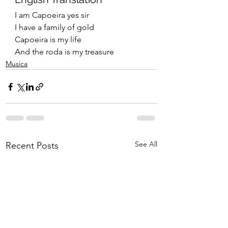
I am Capoeira yes sir
I have a family of gold
Capoeira is my life
And the roda is my treasure
Musica
See All
Recent Posts